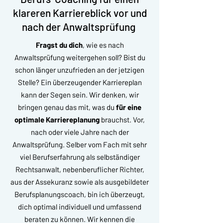
klareren Karriereblick vor und
nach der Anwaltsprüfung
Fragst du dich
, wie es nach
Anwaltsprüfung weitergehen soll? Bist du
schon länger unzufrieden an der jetzigen
Stelle? Ein überzeugender Karriereplan
kann der Segen sein. Wir denken, wir
bringen genau das mit, was du
für eine
optimale Karriereplanung
brauchst. Vor,
nach oder viele Jahre nach der
Anwaltsprüfung. Selber vom Fach mit sehr
viel Berufserfahrung als selbständiger
Rechtsanwalt, nebenberuflicher Richter,
aus der Assekuranz sowie als ausgebildeter
Berufsplanungscoach, bin ich überzeugt,
dich optimal individuell und umfassend
beraten zu können. Wir kennen die