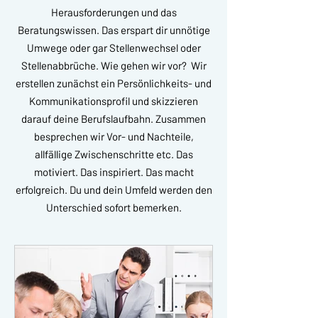
Herausforderungen und das
Beratungswissen. Das erspart dir unnötige
Umwege oder gar Stellenwechsel oder
Stellenabbrüche. Wie gehen wir vor? Wir
erstellen zunächst ein Persönlichkeits- und
Kommunikationsprofil und skizzieren
darauf deine Berufslaufbahn. Zusammen
besprechen wir Vor- und Nachteile,
allfällige Zwischenschritte etc. Das
motiviert. Das inspiriert. Das macht
erfolgreich. Du und dein Umfeld werden den
Unterschied sofort bemerken.