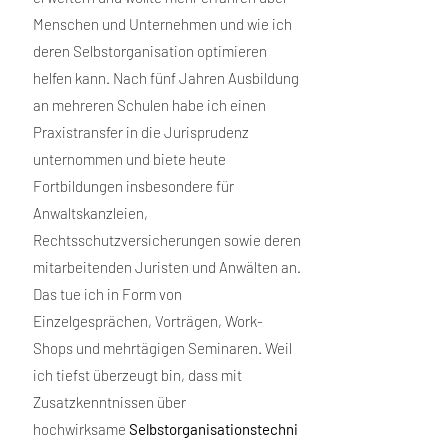
Menschen und Unternehmen und wie ich
deren Selbstorganisation optimieren
helfen kann. Nach fünf Jahren Ausbildung
an mehreren Schulen habe ich einen
Praxistransfer in die Jurisprudenz
unternommen und biete heute
Fortbildungen insbesondere für
Anwaltskanzleien,
Rechtsschutzversicherungen sowie deren
mitarbeitenden Juristen und Anwälten an.
Das tue ich in Form von
Einzelgesprächen, Vorträgen, Work-
Shops und mehrtägigen Seminaren. Weil
ich tiefst überzeugt bin, dass mit
Zusatzkenntnissen über
hochwirksame
Selbstorganisationstechni