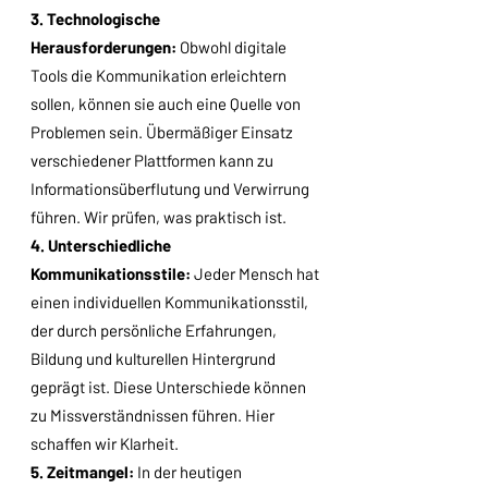
3. Technologische
Herausforderungen:
Obwohl digitale
Tools die Kommunikation erleichtern
sollen, können sie auch eine Quelle von
Problemen sein. Übermäßiger Einsatz
verschiedener Plattformen kann zu
Informationsüberflutung und Verwirrung
führen. Wir prüfen, was praktisch ist.
4. Unterschiedliche
Kommunikationsstile:
Jeder Mensch hat
einen individuellen Kommunikationsstil,
der durch persönliche Erfahrungen,
Bildung und kulturellen Hintergrund
geprägt ist. Diese Unterschiede können
zu Missverständnissen führen. Hier
schaffen wir Klarheit.
5. Zeitmangel:
In der heutigen