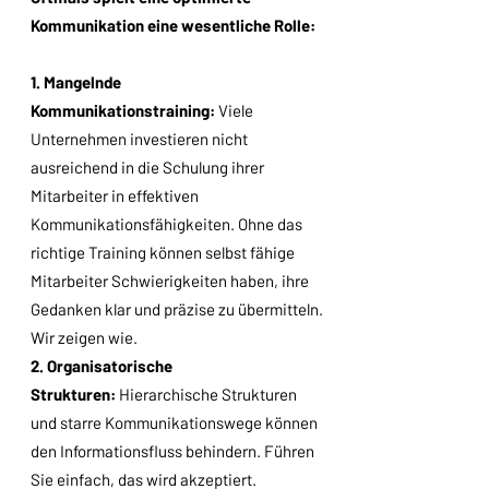
Kommunikation eine wesentliche Rolle:
1. Mangelnde
Kommunikationstraining:
Viele
Unternehmen investieren nicht
ausreichend in die Schulung ihrer
Mitarbeiter in effektiven
Kommunikationsfähigkeiten. Ohne das
richtige Training können selbst fähige
Mitarbeiter Schwierigkeiten haben, ihre
Gedanken klar und präzise zu übermitteln.
Wir zeigen wie.
2. Organisatorische
Strukturen:
Hierarchische Strukturen
und starre Kommunikationswege können
den Informationsfluss behindern. Führen
Sie einfach, das wird akzeptiert.