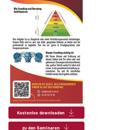
Kostenlos downloaden
zu den Seminaren