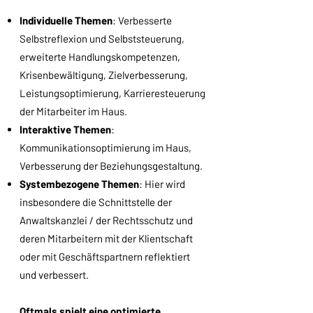
Individuelle Themen
: Verbesserte
Selbstreflexion und Selbststeuerung,
erweiterte Handlungskompetenzen,
Krisenbewältigung, Zielverbesserung,
Leistungsoptimierung, Karrieresteuerung
der Mitarbeiter im Haus.
Interaktive Themen
:
Kommunikationsoptimierung im Haus,
Verbesserung der Beziehungsgestaltung.
Systembezogene Themen
: Hier wird
insbesondere die Schnittstelle der
Anwaltskanzlei / der Rechtsschutz und
deren Mitarbeitern mit der Klientschaft
oder mit Geschäftspartnern reflektiert
und verbessert.
Oftmals spielt eine optimierte