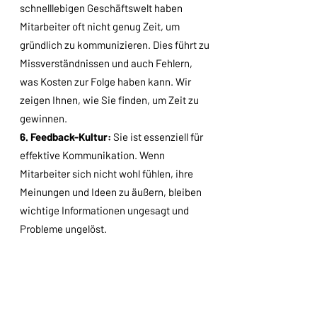
schnelllebigen Geschäftswelt haben
Mitarbeiter oft nicht genug Zeit, um
gründlich zu kommunizieren. Dies führt zu
Missverständnissen und auch Fehlern,
was Kosten zur Folge haben kann. Wir
zeigen Ihnen, wie Sie finden, um Zeit zu
gewinnen.
6. Feedback-Kultur:
Sie ist essenziell für
effektive Kommunikation. Wenn
Mitarbeiter sich nicht wohl fühlen, ihre
Meinungen und Ideen zu äußern, bleiben
wichtige Informationen ungesagt und
Probleme ungelöst.