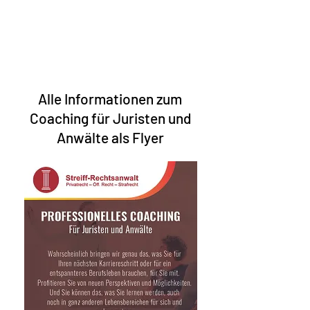
Alle Informationen zum
Coaching für Juristen und
Anwälte
als Flyer